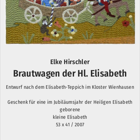
Elke Hirschler
Brautwagen der Hl. Elisabeth
Entwurf nach dem Elisabeth-Teppich im Kloster Wienhausen
Geschenk für eine im Jubiläumsjahr der Heiligen Elisabeth
geborene
kleine Elisabeth
53 x 41 / 2007