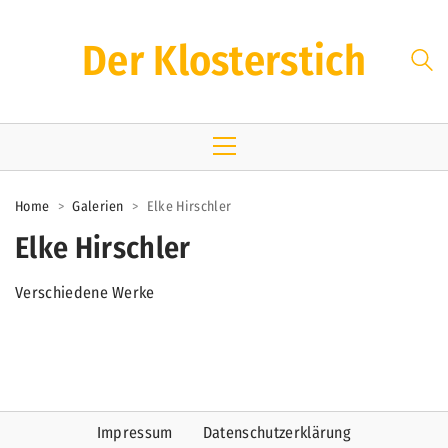
Der Klosterstich
Home
>
Galerien
>
Elke Hirschler
Elke Hirschler
Verschiedene Werke
Impressum
Datenschutzerklärung