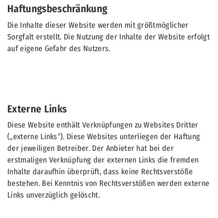
Haftungsbeschränkung
Die Inhalte dieser Website werden mit größtmöglicher
Sorgfalt erstellt. Die Nutzung der Inhalte der Website erfolgt
auf eigene Gefahr des Nutzers.
Externe Links
Diese Website enthält Verknüpfungen zu Websites Dritter
(„externe Links“). Diese Websites unterliegen der Haftung
der jeweiligen Betreiber. Der Anbieter hat bei der
erstmaligen Verknüpfung der externen Links die fremden
Inhalte daraufhin überprüft, dass keine Rechtsverstöße
bestehen. Bei Kenntnis von Rechtsverstößen werden externe
Links unverzüglich gelöscht.