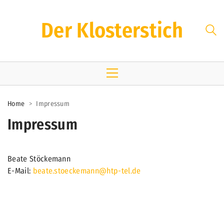
Der Klosterstich
Home
>
Impressum
Impressum
Beate Stöckemann
E-Mail:
beate.stoeckemann@htp-tel.de