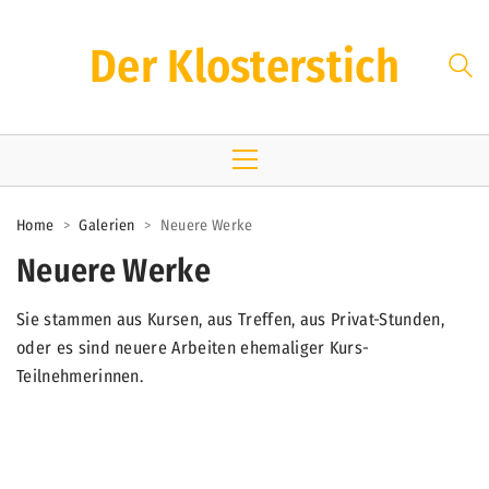
Der Klosterstich
Home
>
Galerien
>
Neuere Werke
Neuere Werke
Sie stammen aus Kursen, aus Treffen, aus Privat-Stunden,
oder es sind neuere Arbeiten ehemaliger Kurs-
Teilnehmerinnen.