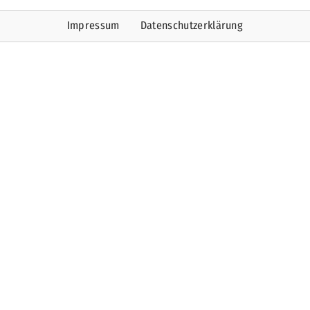
Impressum
Datenschutzerklärung