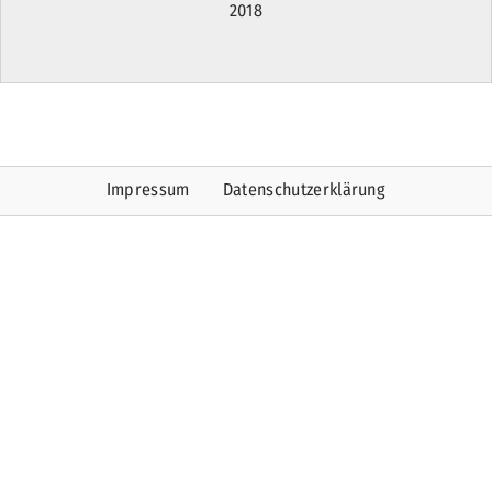
2018
Impressum
Datenschutzerklärung