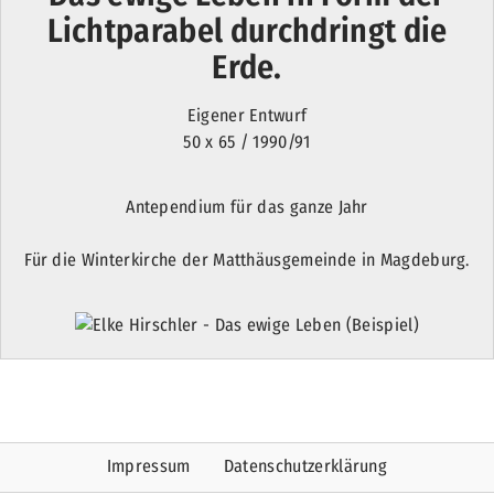
Lichtparabel durchdringt die
Erde.
Eigener Entwurf
50 x 65 / 1990/91
Antependium für das ganze Jahr
Für die Winterkirche der Matthäusgemeinde in Magdeburg.
Impressum
Datenschutzerklärung