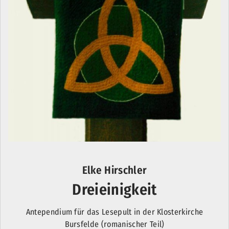
Elke Hirschler
Dreieinigkeit
Antependium für das Lesepult in der Klosterkirche
Bursfelde (romanischer Teil)