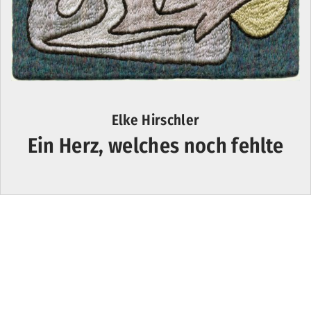
Elke Hirschler
Ein Herz, welches noch fehlte