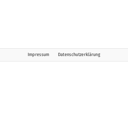
Impressum
Datenschutzerklärung