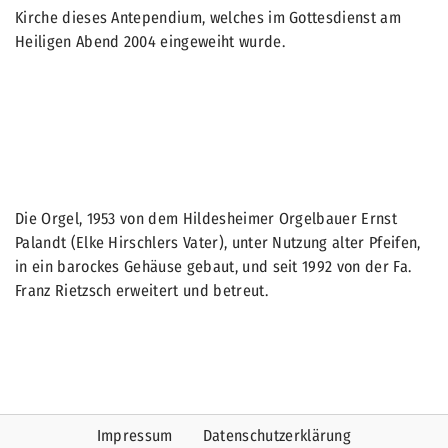
Kirche dieses Antependium, welches im Gottesdienst am
Heiligen Abend 2004 eingeweiht wurde.
Die Orgel, 1953 von dem Hildesheimer Orgelbauer Ernst
Palandt (Elke Hirschlers Vater), unter Nutzung alter Pfeifen,
in ein barockes Gehäuse gebaut, und seit 1992 von der Fa.
Franz Rietzsch erweitert und betreut.
Impressum
Datenschutzerklärung