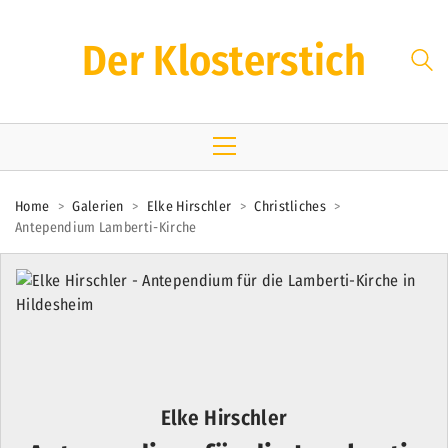
Der Klosterstich
Home
>
Galerien
>
Elke Hirschler
>
Christliches
>
Antependium Lamberti-Kirche
Elke Hirschler