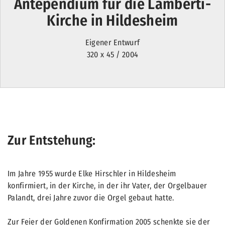
Antependium für die Lamberti-
Kirche in Hildesheim
Eigener Entwurf
320 x 45 / 2004
Zur Entstehung:
Im Jahre 1955 wurde Elke Hirschler in Hildesheim
konfirmiert, in der Kirche, in der ihr Vater, der Orgelbauer
Palandt, drei Jahre zuvor die Orgel gebaut hatte.
Zur Feier der Goldenen Konfirmation 2005 schenkte sie der