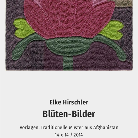
Elke Hirschler
Blüten-Bilder
Vorlagen: Traditionelle Muster aus Afghanistan
14 x 14 / 2014