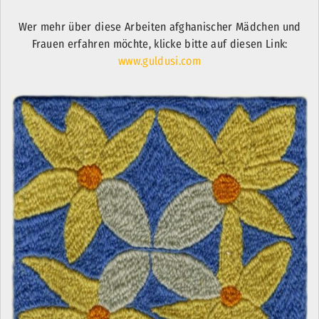
Wer mehr über diese Arbeiten afghanischer Mädchen und
Frauen erfahren möchte, klicke bitte auf diesen Link:
www.guldusi.com