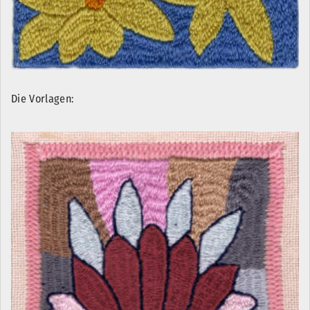
Die Vorlagen: