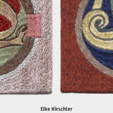
Elke Hirschler