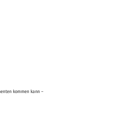
amenten kommen kann –