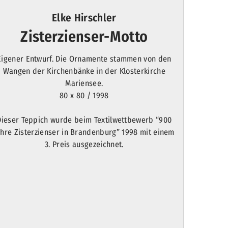
Elke Hirschler
Zisterzienser-Motto
Eigener Entwurf. Die Ornamente stammen von den
Wangen der Kirchenbänke in der Klosterkirche
Mariensee.
80 x 80 / 1998
Dieser Teppich wurde beim Textilwettbewerb “900
ahre Zisterzienser in Brandenburg” 1998 mit einem
3. Preis ausgezeichnet.