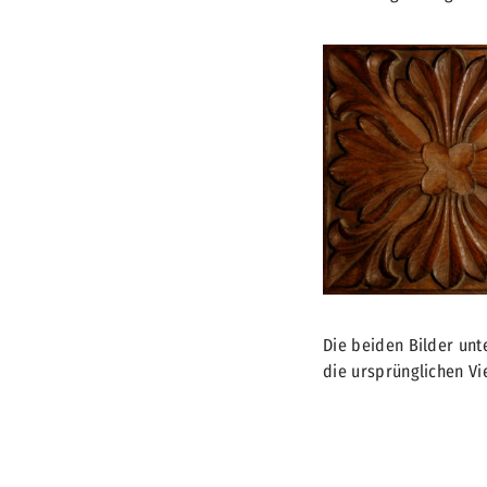
Die beiden Bilder un
die ursprünglichen Vi