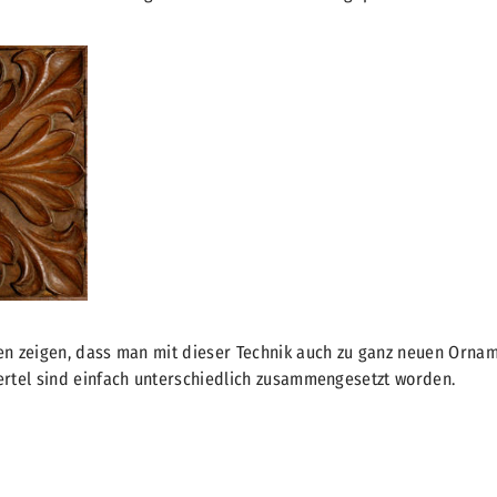
ten zeigen, dass man mit dieser Technik auch zu ganz neuen Orn
ertel sind einfach unterschiedlich zusammengesetzt worden.