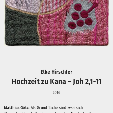
Elke Hirschler
Hochzeit zu Kana – Joh 2,1-11
2016
Matthias Götz:
Als Grundfläche sind zwei sich