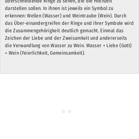
überschneidende Ringe zu sehen, die die Hochzeit
darstellen sollen. In ihnen ist jeweils ein Symbol zu
erkennen: Wellen (Wasser) und Weintraube (Wein). Durch
das Über-einandergreifen der Ringe und ihrer Symbole wird
die Zusammengehörigkeit deutlich gemacht. Einmal das
Zeichen der Liebe und der Zweisamkeit und andererseits
die Verwandlung von Wasser zu Wein. Wasser + Liebe (Gott)
= Wein (Feierlichkeit, Gemeinsamkeit).