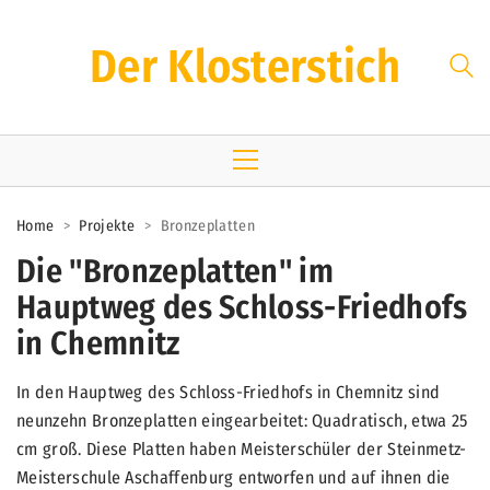
Der Klosterstich
Home
>
Projekte
>
Bronzeplatten
Die "Bronzeplatten" im
Hauptweg des Schloss-Friedhofs
in Chemnitz
In den Hauptweg des Schloss-Friedhofs in Chemnitz sind
neunzehn Bronzeplatten eingearbeitet: Quadratisch, etwa 25
cm groß. Diese Platten haben Meisterschüler der Steinmetz-
Meisterschule Aschaffenburg entworfen und auf ihnen die