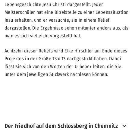
Lebensgeschichte Jesu Christi dargestellt: Jeder
Meisterschüler hat eine Bibelstelle zu einer Lebenssituation
Jesu erhalten, und er versuchte, sie in einem Relief
darzustellen. Die Ergebnisse sehen mitunter anders aus, als
man es sich vielleicht vorgestellt hat.
Achtzehn dieser Reliefs wird Elke Hirschler am Ende dieses
Projektes in der Größe 13 x 13 nachgestickt haben. Dabei
lässt sie sich von den Worten der Urheber leiten, die Sie
unter dem jeweiligen Stickwerk nachlesen können.
Der Friedhof auf dem Schlossberg in Chemnitz