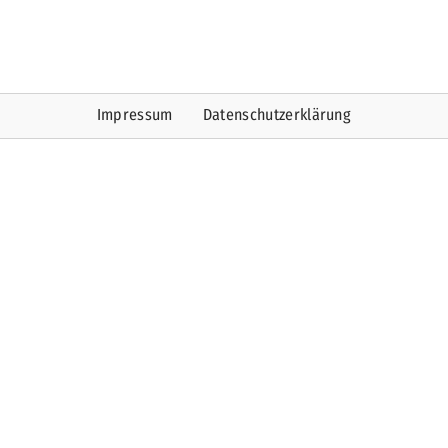
Impressum
Datenschutzerklärung