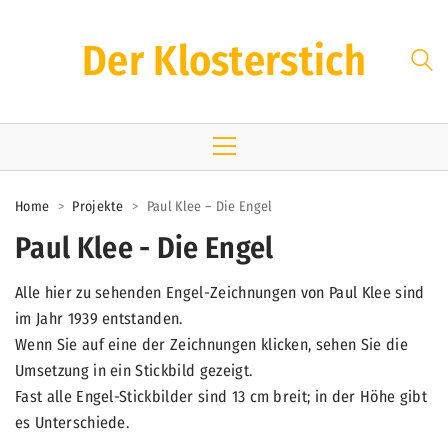
Der Klosterstich
Home
>
Projekte
>
Paul Klee – Die Engel
Paul Klee - Die Engel
Alle hier zu sehenden Engel-Zeichnungen von Paul Klee sind
im Jahr 1939 entstanden.
Wenn Sie auf eine der Zeichnungen klicken, sehen Sie die
Umsetzung in ein Stickbild gezeigt.
Fast alle Engel-Stickbilder sind 13 cm breit; in der Höhe gibt
es Unterschiede.