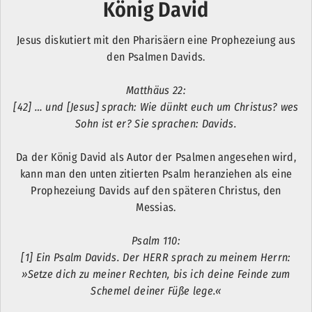
König David
Jesus diskutiert mit den Pharisäern eine Prophezeiung aus
den Psalmen Davids.
Matthäus 22:
[42] … und [Jesus] sprach: Wie dünkt euch um Christus? wes
Sohn ist er? Sie sprachen: Davids.
Da der König David als Autor der Psalmen angesehen wird,
kann man den unten zitierten Psalm heranziehen als eine
Prophezeiung Davids auf den späteren Christus, den
Messias.
Psalm 110:
[1] Ein Psalm Davids. Der HERR sprach zu meinem Herrn:
»Setze dich zu meiner Rechten, bis ich deine Feinde zum
Schemel deiner Füße lege.«