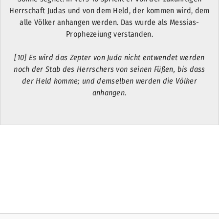
Herrschaft Judas und von dem Held, der kommen wird, dem
alle Völker anhangen werden. Das wurde als Messias-
Prophezeiung verstanden.
[10] Es wird das Zepter von Juda nicht entwendet werden
noch der Stab des Herrschers von seinen Füßen, bis dass
der Held komme; und demselben werden die Völker
anhangen.