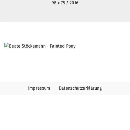
98 x 75 / 2016
Impressum
Datenschutzerklärung