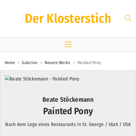
Der Klosterstich
Home
>
Galerien
>
Neuere Werke
>
Painted Pony
Beate Stöckemann
Painted Pony
Nach dem Logo eines Restaurants in St. George / Utah / USA