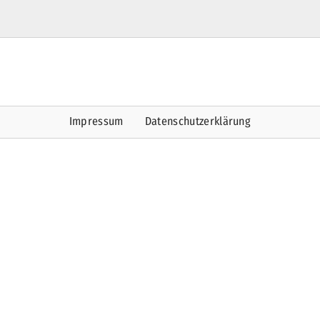
Impressum
Datenschutzerklärung