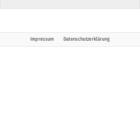
Impressum
Datenschutzerklärung