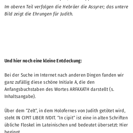
Im oberen Teil verfolgen die Hebräer die Assyrer; das untere
Bild zeigt die Ehrungen für Judith.
Und hier noch eine kleine Entdeckung:
Bei der Suche im Internet nach anderen Dingen fanden wir
ganz zufällig diese schöne Initiale A, die den
Anfangsbuchstaben des Wortes ARFAXATH darstellt (s.
Inhaltsangabe).
Über dem “Zelt”, in dem Holofernes von Judith getötet wird,
steht IN CIPIT LIBER IVDIT. “In cipit” ist eine in alten Schriften
übliche Floskel im Lateinischen und bedeutet übersetzt: Hier
beginnt…