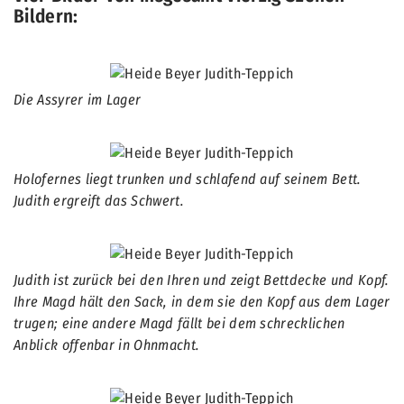
Bildern:
Die Assyrer im Lager
Holofernes liegt trunken und schlafend auf seinem Bett.
Judith ergreift das Schwert.
Judith ist zurück bei den Ihren und zeigt Bettdecke und Kopf.
Ihre Magd hält den Sack, in dem sie den Kopf aus dem Lager
trugen; eine andere Magd fällt bei dem schrecklichen
Anblick offenbar in Ohnmacht.