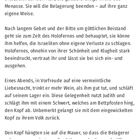
Menasse. Sie will die Belagerung beenden – auf ihre ganz
eigene Weise.
Nach langem Gebet und der Bitte um göttlichen Beistand
geht sie zum Zelt des Holofernes und behauptet, sie könne
ihm helfen, die Israeliten ohne eigene Verluste zu schlagen.
Holofernes, ohnehin von ihrer Schönheit und Klugheit stark
beeindruckt, vertraut ihr und lässt sie bei sich ein- und
ausgehen.
Eines Abends, in Vorfreude auf eine vermeintliche
Liebesnacht, trinkt er mehr Wein, als ihm gut tut, und schläft
auf seinem Lager ein. Diese Gelegenheit nutzt Judith und
schlägt ihm mit einem Schwert, welches am Bettpfosten hing,
den Kopf ab. Unbemerkt gelangt sie mit dem eingewickelten
Kopf zu ihrem Volk zurück.
Den Kopf hängten sie auf die Mauer, so dass die Belagerer