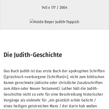
140 x 177 / 2004
Die Judith-Geschichte
Das Buch Judith ist das erste Buch der apokryphen Schriften
([griechisch »verborgene (Schriften)«], nicht zum biblischen
Kanon gerechnete jüdische oder christliche Zusatzschriften
zum Alten oder Neuen Testament). Luther hält die Judith-
Geschichte nicht so sehr für eine Beschreibung historischer
Vorgänge als vielmehr für „ein geistlich schön Geticht /
eines heiligen geistreichen Mans / der darin hab wollen