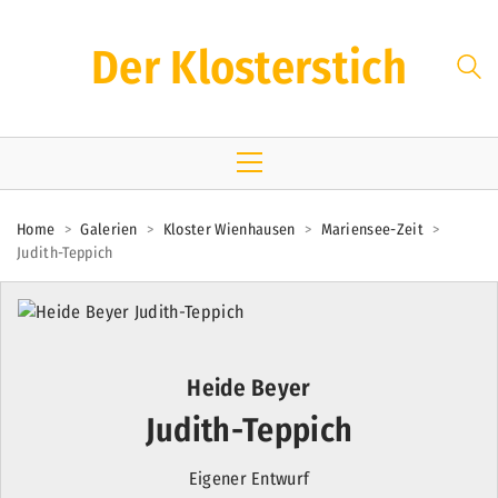
Der Klosterstich
Home
>
Galerien
>
Kloster Wienhausen
>
Mariensee-Zeit
>
Judith-Teppich
Heide Beyer
Judith-Teppich
Eigener Entwurf