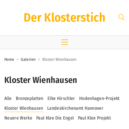
Der Klosterstich
Home
>
Galerien
>
Kloster Wienhausen
Kloster Wienhausen
Alle
Bronzeplatten
Elke Hirschler
Hodenhagen-Projekt
Kloster Wienhausen
Landeskirchenamt Hannover
Neuere Werke
Paul Klee Die Engel
Paul Klee Projekt