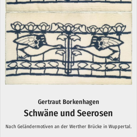
Gertraut Borkenhagen
Schwäne und Seerosen
Nach Geländermotiven an der Werther Brücke in Wuppertal.