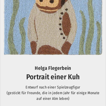
Helga Flegerbein
Portrait einer Kuh
Entwurf nach einer Spielzeugfigur
(gestickt für Freunde, die in jedem Jahr für einige Monate
auf einer Alm leben)