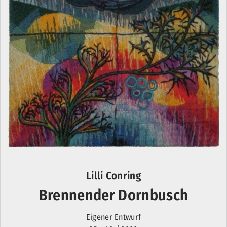
Lilli Conring
Brennender Dornbusch
Eigener Entwurf