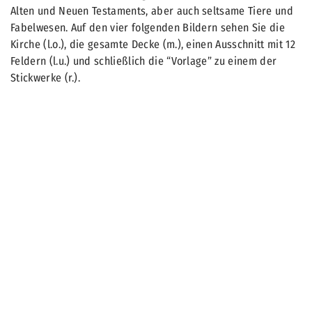
Alten und Neuen Testaments, aber auch seltsame Tiere und
Fabelwesen. Auf den vier folgenden Bildern sehen Sie die
Kirche (l.o.), die gesamte Decke (m.), einen Ausschnitt mit 12
Feldern (l.u.) und schließlich die “Vorlage” zu einem der
Stickwerke (r.).