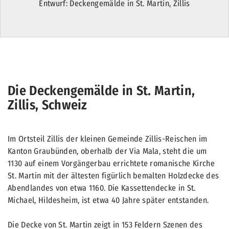
Entwurf: Deckengemälde in St. Martin, Zillis
Die Deckengemälde in St. Martin,
Zillis, Schweiz
Im Ortsteil Zillis der kleinen Gemeinde Zillis-Reischen im
Kanton Graubünden, oberhalb der Via Mala, steht die um
1130 auf einem Vorgängerbau errichtete romanische Kirche
St. Martin mit der ältesten figürlich bemalten Holzdecke des
Abendlandes von etwa 1160. Die Kassettendecke in St.
Michael, Hildesheim, ist etwa 40 Jahre später entstanden.
Die Decke von St. Martin zeigt in 153 Feldern Szenen des