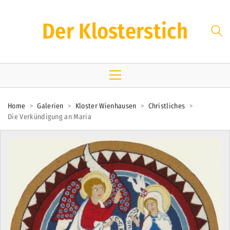
Der Klosterstich
Home
>
Galerien
>
Kloster Wienhausen
>
Christliches
>
Die Verkündigung an Maria