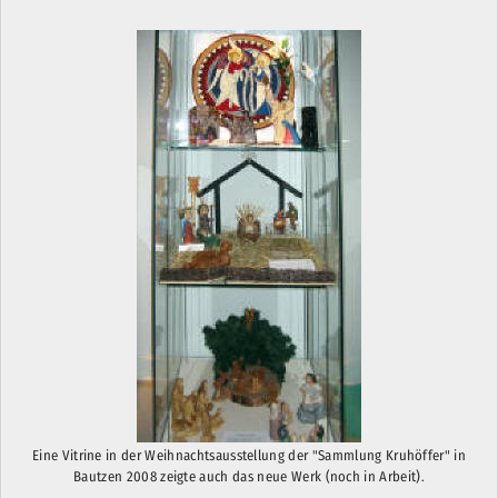
Eine Vitrine in der Weihnachtsausstellung der "Sammlung Kruhöffer" in
Bautzen 2008 zeigte auch das neue Werk (noch in Arbeit).