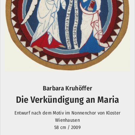
Barbara Kruhöffer
Die Verkündigung an Maria
Entwurf nach dem Motiv im Nonnenchor von Kloster
Wienhausen
58 cm / 2009