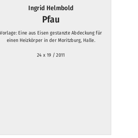
Ingrid Helmbold
Pfau
Vorlage: Eine aus Eisen gestanzte Abdeckung für
einen Heizkörper in der Moritzburg, Halle.
24 x 19 / 2011