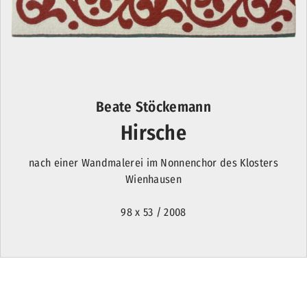
Beate Stöckemann
Hirsche
nach einer Wandmalerei im Nonnenchor des Klosters
Wienhausen
98 x 53 / 2008