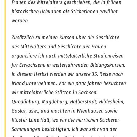
Frauen des Mittelalters geschrieben, die in frühen
historischen Urkunden als Stickerinnen erwähnt
werden.
Zusätzlich zu meinen Kursen über die Geschichte
des Mittelalters und Geschichte der Frauen
organisiere ich auch mittelalterliche Studienreisen
für Erwachsene in weiterführenden Bildungskursen.
In diesem Herbst werden wir unsere 35. Reise nach
Irland unternehmen. Vor ein paar Jahren besuchten
wir mittelalterliche Stätten in Sachsen:
Quedlinburg, Magdeburg, Halberstadt, Hildesheim,
Goslar, usw., und machten in Wienhausen sowie
Kloster Lüne Halt, wo wir die herrlichen Stickerei-
Sammlungen besichtigten. Ich war sehr von der