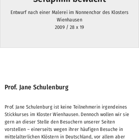
Entwurf nach einer Malerei im Nonnenchor des Klosters
Wienhausen
2009 / 28 x 19
Prof. Jane Schulenburg
Prof. Jane Schulenburg ist keine Teilnehmerin irgendeines
Stickkurses im Kloster Wienhausen. Dennoch wollen wir sie
gern an dieser Stelle den Besuchern unserer Seiten
vorstellen – einerseits wegen ihrer häufigen Besuche in
mittelalterlichen Klöstern in Deutschland, vor allem aber