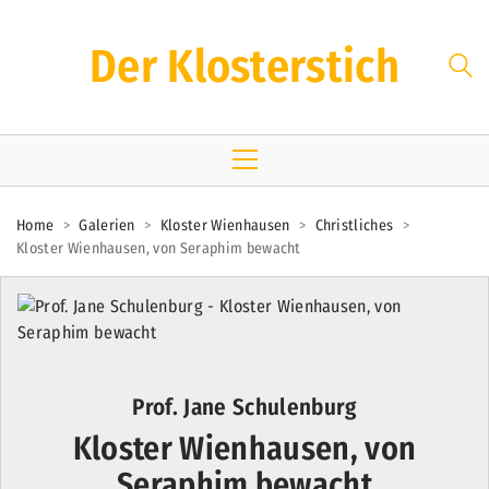
Der Klosterstich
Home
>
Galerien
>
Kloster Wienhausen
>
Christliches
>
Kloster Wienhausen, von Seraphim bewacht
Prof. Jane Schulenburg
Kloster Wienhausen, von
Seraphim bewacht