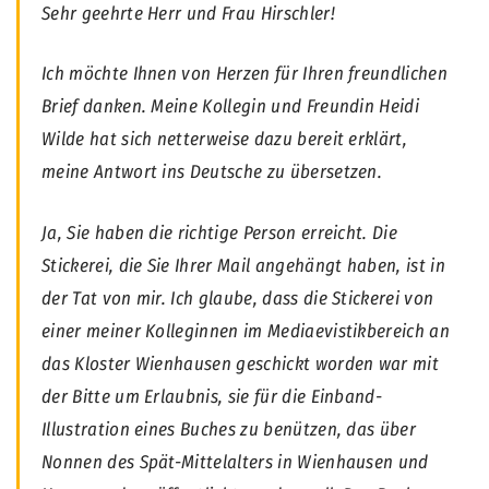
Sehr geehrte Herr und Frau Hirschler!
Ich möchte Ihnen von Herzen für Ihren freundlichen
Brief danken. Meine Kollegin und Freundin Heidi
Wilde hat sich netterweise dazu bereit erklärt,
meine Antwort ins Deutsche zu übersetzen.
Ja, Sie haben die richtige Person erreicht. Die
Stickerei, die Sie Ihrer Mail angehängt haben, ist in
der Tat von mir. Ich glaube, dass die Stickerei von
einer meiner Kolleginnen im Mediaevistikbereich an
das Kloster Wienhausen geschickt worden war mit
der Bitte um Erlaubnis, sie für die Einband-
Illustration eines Buches zu benützen, das über
Nonnen des Spät-Mittelalters in Wienhausen und