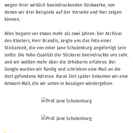
wegen ihrer wirklich beeindruckenden Stickwerke, von
denen wir drei Beispiele auf der Vorseite und hier zeigen
können.
Alles begann vor etwas mehr als zwei Jahren. Der Archivar
des Klosters, Herr Brandis, zeigte uns das Foto einer
Stickarbeit, die von einer Jane Schulenburg angefertigt sein
sollte. Die hohe Qualität der Stickerei beeindruckte uns sehr,
und wir wollten mehr über die Urheberin erfahren. Bei
Google wurden wir fündig und schrieben eine Mail an die
dort gefundene Adresse. Kurze Zeit später bekamen wir eine
Antwort-Mail, die wir unten in Auszügen wiedergeben.