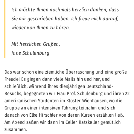
Ich möchte Ihnen nochmals herzlich danken, dass
Sie mir geschrieben haben. Ich freue mich darauf,
wieder von Ihnen zu hören.
Mit herzlichen Grüßen,
Jane Schulenburg
Das war schon eine ziemliche Überraschung und eine große
Freude! Es gingen dann viele Mails hin und her, und
schließlich, während ihres diesjährigen Deutschland-
Besuchs, begegneten wir Frau Prof. Schulenburg und ihren 22
amerikanischen Studenten im Kloster Wienhausen, wo die
Gruppe an einer intensiven Führung teilnahm und sich
danach von Elke Hirschler von deren Kursen erzählen ließ.
Am Abend saßen wir dann im Celler Ratskeller gemütlich
zusammen.