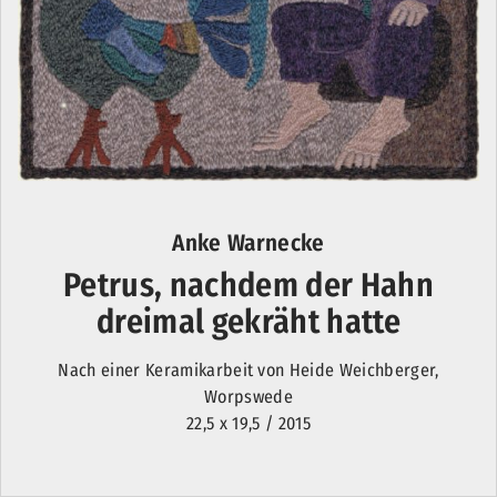
Anke Warnecke
Petrus, nachdem der Hahn
dreimal gekräht hatte
Nach einer Keramikarbeit von Heide Weichberger,
Worpswede
22,5 x 19,5 / 2015