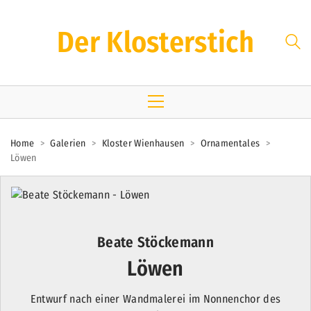
Der Klosterstich
Home
>
Galerien
>
Kloster Wienhausen
>
Ornamentales
>
Löwen
Beate Stöckemann
Löwen
Entwurf nach einer Wandmalerei im Nonnenchor des