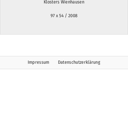
Klosters Wienhausen
97 x 54 / 2008
Impressum
Datenschutzerklärung